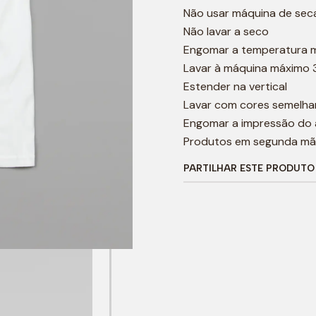
Não usar máquina de sec
Não lavar a seco
Engomar a temperatura 
Lavar à máquina máximo 
Estender na vertical
Lavar com cores semelha
Engomar a impressão do
Produtos em segunda mã
PARTILHAR ESTE PRODUTO