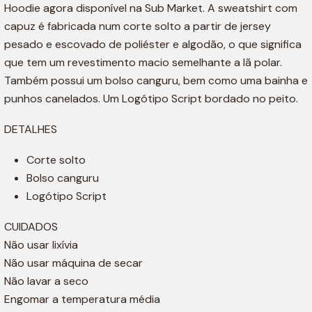
Hoodie agora disponível na Sub Market. A sweatshirt com
capuz é fabricada num corte solto a partir de jersey
pesado e escovado de poliéster e algodão, o que significa
que tem um revestimento macio semelhante a lã polar.
Também possui um bolso canguru, bem como uma bainha e
punhos canelados. Um Logótipo Script bordado no peito.
DETALHES
Corte solto
Bolso canguru
Logótipo Script
CUIDADOS
Não usar lixívia
Não usar máquina de secar
Não lavar a seco
Engomar a temperatura média