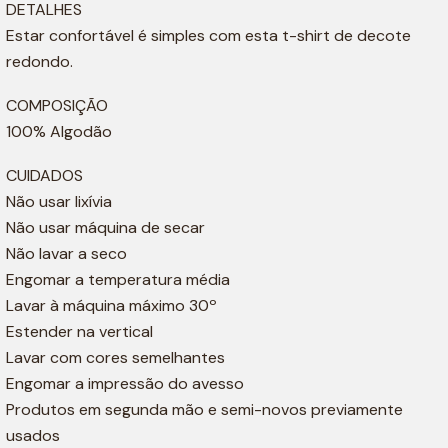
DETALHES
Estar confortável é simples com esta t-shirt de decote
redondo.
COMPOSIÇÃO
100% Algodão
CUIDADOS
Não usar lixívia
Não usar máquina de secar
Não lavar a seco
Engomar a temperatura média
Lavar à máquina máximo 30º
Estender na vertical
Lavar com cores semelhantes
Engomar a impressão do avesso
Produtos em segunda mão e semi-novos previamente
usados