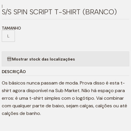
|
S/S SPIN SCRIPT T-SHIRT (BRANCO)
TAMANHO
L
Mostrar stock das localizações
DESCRIÇÃO
Os básicos nunca passam de moda. Prova disso é esta t-
shirt agora disponível na Sub Market. Não há espaço para
erros: é uma t-shirt simples com o logótipo. Vai combinar
com qualquer parte de baixo, sejam calças, calções ou até
calções de banho.