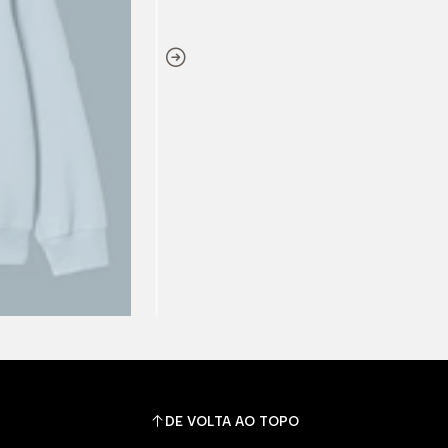
DE VOLTA AO TOPO