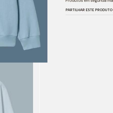
Produtos em segunda mã
PARTILHAR ESTE PRODUTO