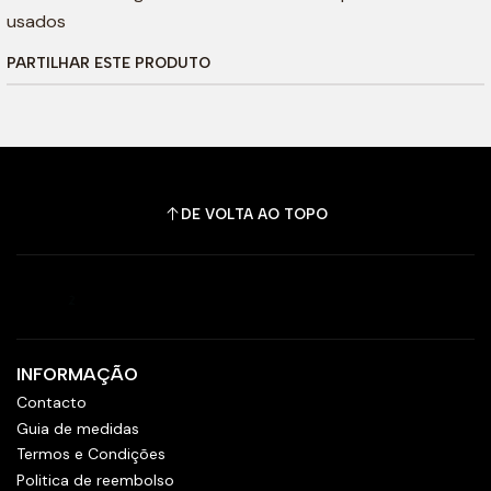
usados
PARTILHAR ESTE PRODUTO
DE VOLTA AO TOPO
INFORMAÇÃO
Contacto
Guia de medidas
Termos e Condições
Politica de reembolso