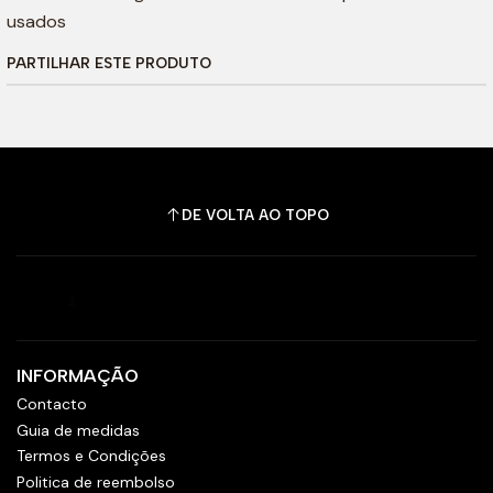
usados
PARTILHAR ESTE PRODUTO
DE VOLTA AO TOPO
INFORMAÇÃO
Contacto
Guia de medidas
Termos e Condições
Politica de reembolso