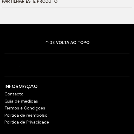
PARTILHAR ESTE PRODUTO
DE VOLTA AO TOPO
INFORMAÇÃO
Contacto
Guia de medidas
Termos e Condições
Politica de reembolso
Política de Privacidade