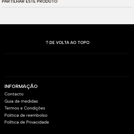
PARTILHAR ESTE PRODUTO
DE VOLTA AO TOPO
INFORMAÇÃO
Contacto
Guia de medidas
Termos e Condições
Politica de reembolso
Política de Privacidade