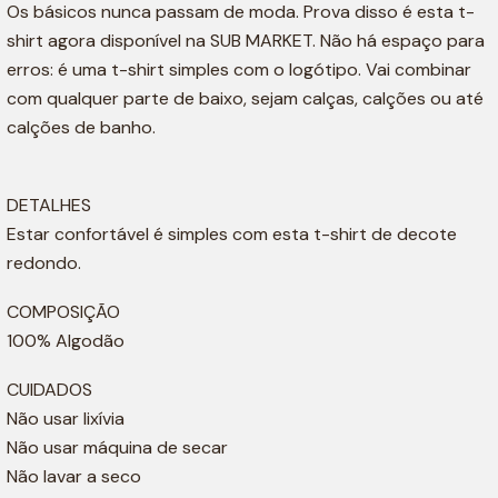
Os básicos nunca passam de moda. Prova disso é esta t-
shirt agora disponível na SUB MARKET. Não há espaço para
erros: é uma t-shirt simples com o logótipo. Vai combinar
com qualquer parte de baixo, sejam calças, calções ou até
calções de banho.
DETALHES
Estar confortável é simples com esta t-shirt de decote
redondo.
COMPOSIÇÃO
100% Algodão
CUIDADOS
Não usar lixívia
Não usar máquina de secar
Não lavar a seco