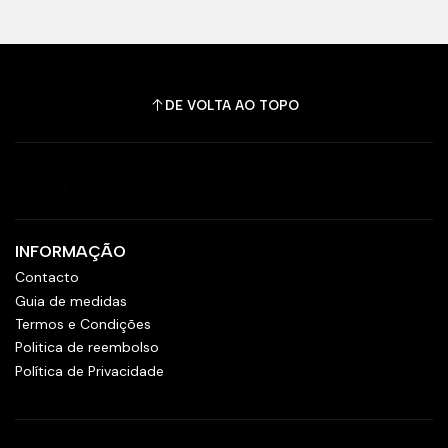
DE VOLTA AO TOPO
INFORMAÇÃO
Contacto
Guia de medidas
Termos e Condições
Politica de reembolso
Política de Privacidade