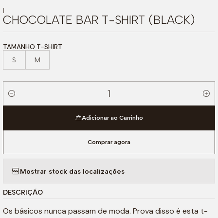
|
CHOCOLATE BAR T-SHIRT (BLACK)
TAMANHO T-SHIRT
S
M
Quantidade
Adicionar ao Carrinho
Comprar agora
Mostrar stock das localizações
DESCRIÇÃO
Os básicos nunca passam de moda. Prova disso é esta t-