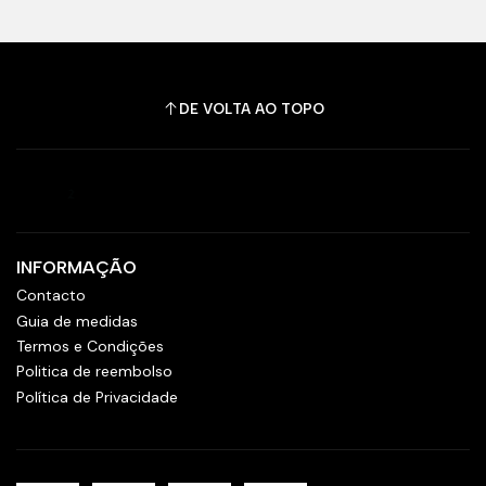
DE VOLTA AO TOPO
INFORMAÇÃO
Contacto
Guia de medidas
Termos e Condições
Politica de reembolso
Política de Privacidade