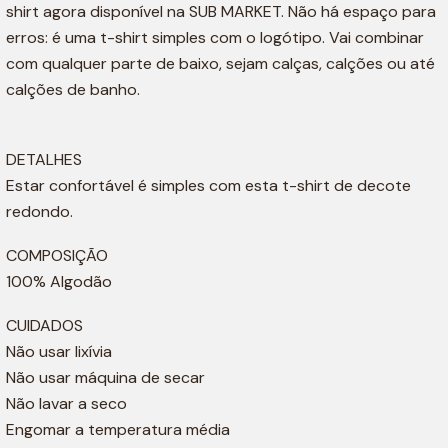
shirt agora disponível na SUB MARKET. Não há espaço para
erros: é uma t-shirt simples com o logótipo. Vai combinar
com qualquer parte de baixo, sejam calças, calções ou até
calções de banho.
DETALHES
Estar confortável é simples com esta t-shirt de decote
redondo.
COMPOSIÇÃO
100% Algodão
CUIDADOS
Não usar lixívia
Não usar máquina de secar
Não lavar a seco
Engomar a temperatura média