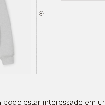
pode estar interessado em u