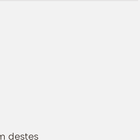
m destes