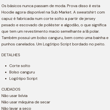
Os básicos nunca passam de moda. Prova disso é esta
Hoodie agora disponível na Sub Market. A sweatshirt com
capuz é fabricada num corte solto a partir de jersey
pesado e escovado de poliéster e algodão, o que significa
que tem um revestimento macio semelhante a lã polar.
Também possui um bolso canguru, bem como uma bainha e
punhos canelados. Um Logótipo Script bordado no peito.
DETALHES
Corte solto
Bolso canguru
Logótipo Script
CUIDADOS
Não usar lixívia
Não usar máquina de secar
Não lavar a seco