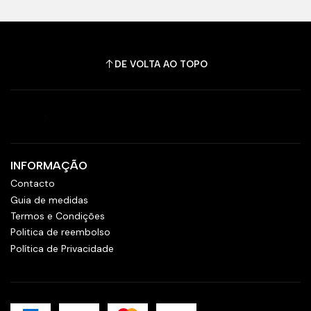
DE VOLTA AO TOPO
INFORMAÇÃO
Contacto
Guia de medidas
Termos e Condições
Politica de reembolso
Política de Privacidade