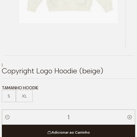
|
Copyright Logo Hoodie (beige)
TAMANHO HOODIE
S
XL
Quantidade
Adicionar ao Carrinho