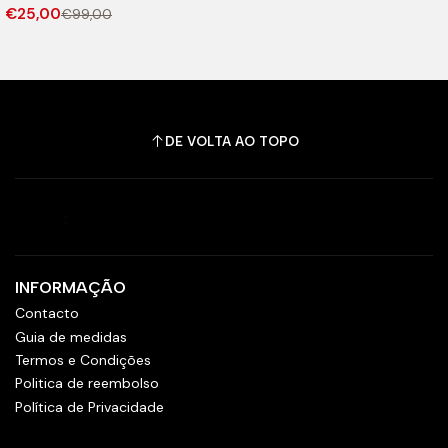
€25,00
€99,00
DE VOLTA AO TOPO
INFORMAÇÃO
Contacto
Guia de medidas
Termos e Condições
Politica de reembolso
Política de Privacidade