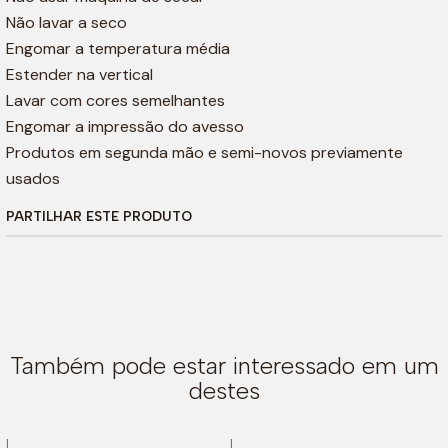
Não lavar a seco
Engomar a temperatura média
Estender na vertical
Lavar com cores semelhantes
Engomar a impressão do avesso
Produtos em segunda mão e semi-novos previamente
usados
PARTILHAR ESTE PRODUTO
Também pode estar interessado em um
destes
|
|