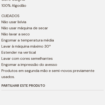
100% Algodão
CUIDADOS
Não usar lixívia
Não usar máquina de secar
Não lavar a seco
Engomar a temperatura média
Lavar à máquina máximo 30º
Estender na vertical
Lavar com cores semelhantes
Engomar a impressão do avesso
Produtos em segunda mão e semi-novos previamente
usados.
PARTILHAR ESTE PRODUTO