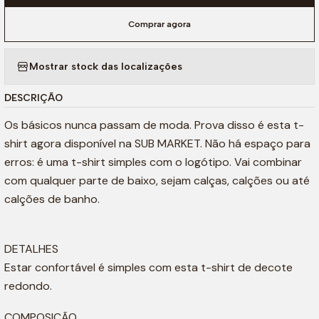
Comprar agora
Mostrar stock das localizações
DESCRIÇÃO
Os básicos nunca passam de moda. Prova disso é esta t-
shirt agora disponível na SUB MARKET. Não há espaço para
erros: é uma t-shirt simples com o logótipo. Vai combinar
com qualquer parte de baixo, sejam calças, calções ou até
calções de banho.
DETALHES
Estar confortável é simples com esta t-shirt de decote
redondo.
COMPOSIÇÃO