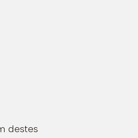
m destes