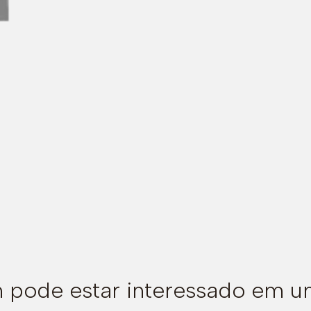
pode estar interessado em u