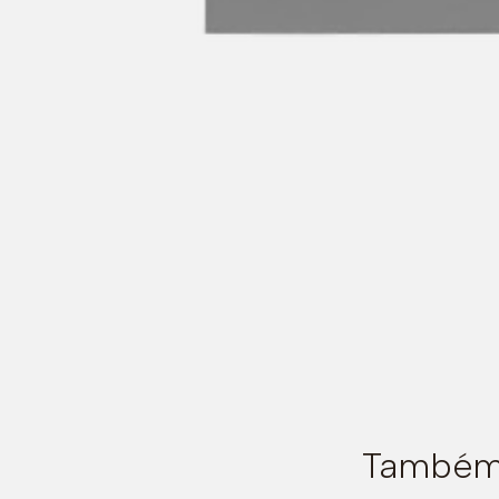
Também 