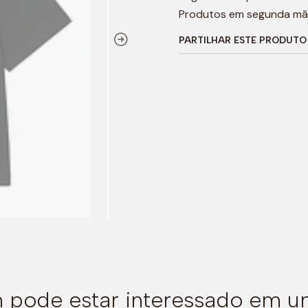
Produtos em segunda mã
PARTILHAR ESTE PRODUTO
pode estar interessado em u