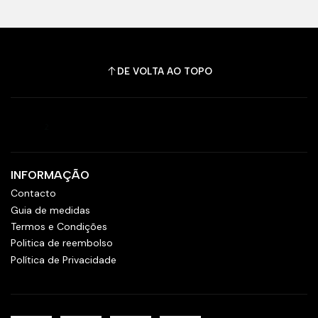
DE VOLTA AO TOPO
INFORMAÇÃO
Contacto
Guia de medidas
Termos e Condições
Politica de reembolso
Política de Privacidade