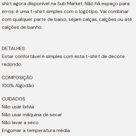
shirt agora disponível na Sub Market. Não há espaço para
erros: é uma t-shirt simples com o logótipo. Vai combinar
com qualquer parte de baixo, sejam calças, calções ou até
calções de banho.
DETALHES
Estar confortável é simples com esta t-shirt de decote
redondo.
COMPOSIÇÃO
100% Algodão
CUIDADOS
Não usar lixívia
Não usar máquina de secar
Não lavar a seco
Engomar a temperatura média