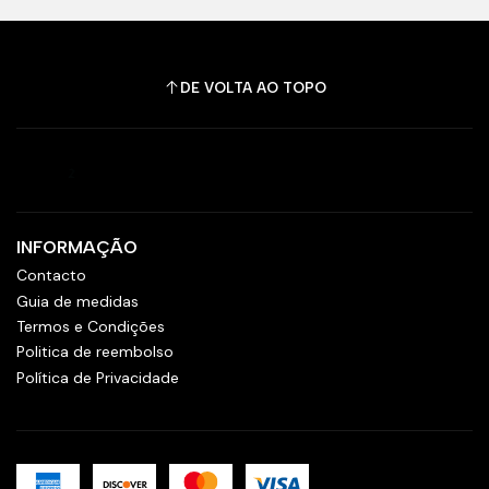
DE VOLTA AO TOPO
INFORMAÇÃO
Contacto
Guia de medidas
Termos e Condições
Politica de reembolso
Política de Privacidade