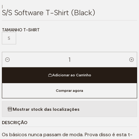
|
S/S Software T-Shirt (Black)
TAMANHO T-SHIRT
S
Quantidade
Adicionar ao Carrinho
Comprar agora
Mostrar stock das localizações
DESCRIÇÃO
Os básicos nunca passam de moda. Prova disso é esta t-