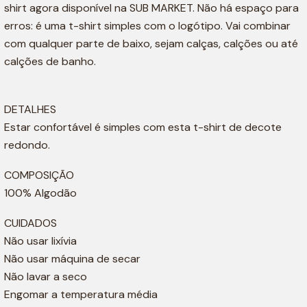
shirt agora disponível na SUB MARKET. Não há espaço para
erros: é uma t-shirt simples com o logótipo. Vai combinar
com qualquer parte de baixo, sejam calças, calções ou até
calções de banho.
DETALHES
Estar confortável é simples com esta t-shirt de decote
redondo.
COMPOSIÇÃO
100% Algodão
CUIDADOS
Não usar lixívia
Não usar máquina de secar
Não lavar a seco
Engomar a temperatura média